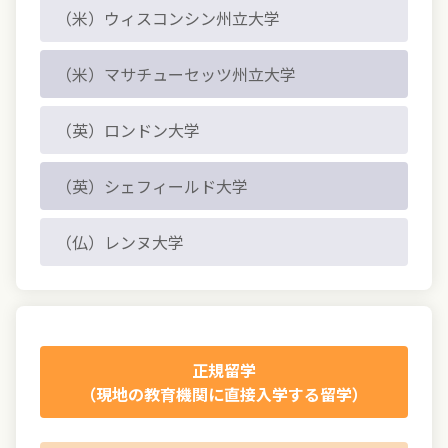
（米）ウィスコンシン州立大学
（米）マサチューセッツ州立大学
（英）ロンドン大学
（英）シェフィールド大学
（仏）レンヌ大学
正規留学
（現地の教育機関に直接入学する留学）