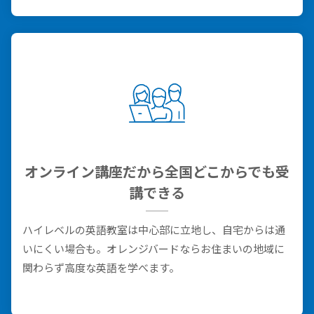
オンライン講座だから全国どこからでも受
講できる
ハイレベルの英語教室は中心部に立地し、自宅からは通
いにくい場合も。オレンジバードならお住まいの地域に
関わらず高度な英語を学べます。