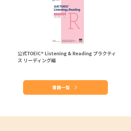
公式TOEIC® Listening & Reading プラクティ
ス リーディング編
書籍一覧