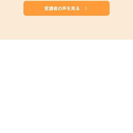
受講者の声を見る