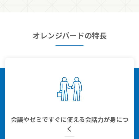
オレンジバードの特長
会議やゼミですぐに使える会話力が身につ
く