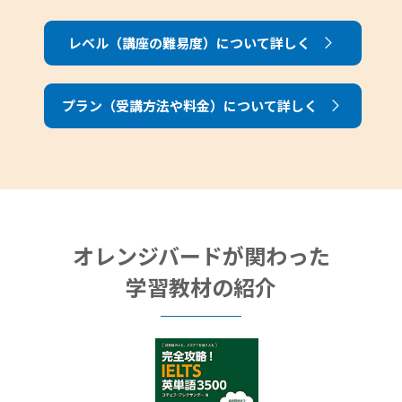
レベル（講座の難易度）について詳しく
プラン（受講方法や料金）について詳しく
オレンジバードが関わった
学習教材の紹介