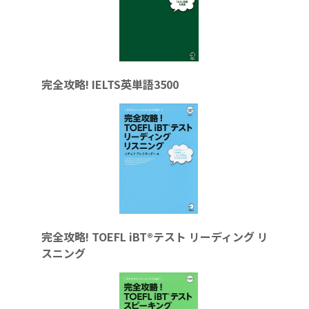
完全攻略! IELTS英単語3500
完全攻略! TOEFL iBT®テスト リーディング リ
スニング