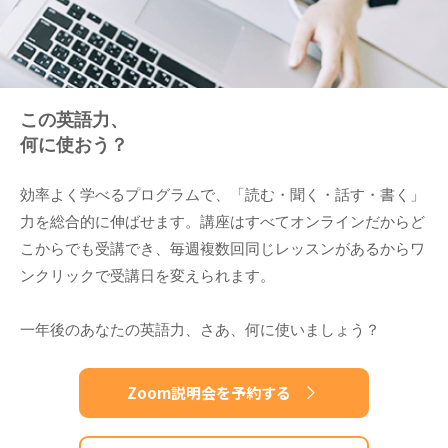
この英語力、
何に使おう？
効率よく学べるプログラムで、「読む・聞く・話す・書く」
力を総合的に伸ばせます。講座はすべてオンラインだからど
こからでも受講でき、毎週複数回同じレッスンがあるからワ
ンクリックで受講日を変えられます。
一年後のあなたの英語力、さあ、何に使いましょう？
Zoom説明会を予約する