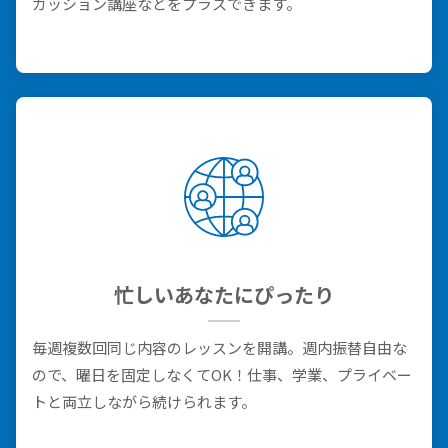
カッション講座などをプラスできます。
忙しいあなたにぴったり
毎週複数回同じ内容のレッスンを開講。週内振替自由な
ので、曜日を固定しなくてOK！仕事、学業、プライベー
トと両立しながら続けられます。