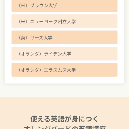
（米）ブラウン大学
（米）ニューヨーク州立大学
（英）リーズ大学
（オランダ）ライデン大学
（オランダ）エラスムス大学
使える英語が身につく
オレンジバードの英語講座