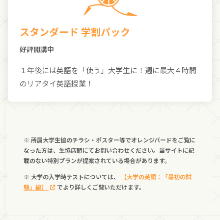
スタンダード 学割パック
好評開講中
１年後には英語を「使う」大学生に！週に最大４時間
のリアタイ英語授業！
※ 所属大学生協のチラシ・ポスター等でオレンジバードをご覧に
なった方は、生協店頭にてお問い合わせください。当サイトに記
載のない特別プランが提案されている場合があります。
※ 大学の入学時テストについては、
【大学の英語：「最初の試
験」編】
でより詳しくご覧いただけます。