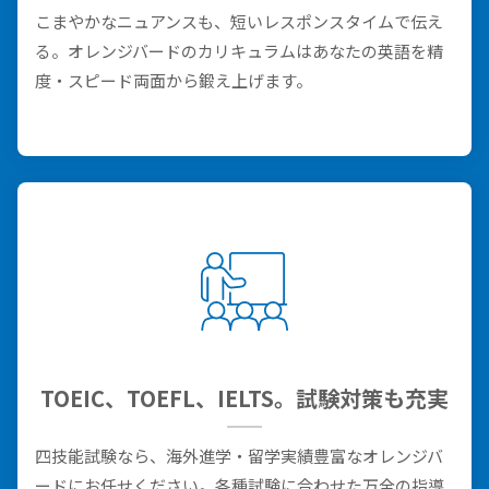
こまやかなニュアンスも、短いレスポンスタイムで伝え
る。オレンジバードのカリキュラムはあなたの英語を精
度・スピード両面から鍛え上げます。
TOEIC、TOEFL、IELTS。試験対策も充実
四技能試験なら、海外進学・留学実績豊富なオレンジバ
ードにお任せください。各種試験に合わせた万全の指導