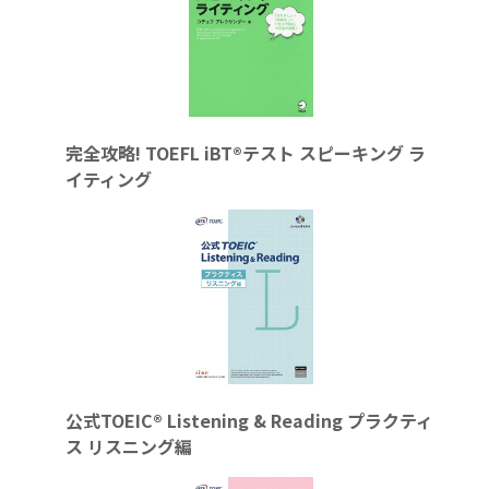
完全攻略! TOEFL iBT®テスト スピーキング ラ
イティング
公式TOEIC® Listening & Reading プラクティ
ス リスニング編