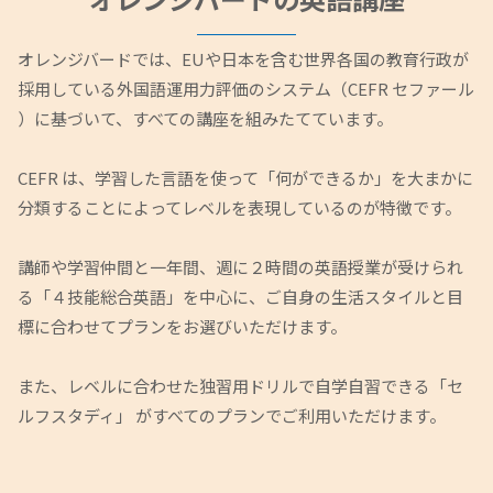
オレンジバードでは、EUや日本を含む世界各国の教育行政が
採用している外国語運用力評価のシステム（CEFR セファール
）に基づいて、すべての講座を組みたてています。
CEFR は、学習した言語を使って「何ができるか」を大まかに
分類することによってレベルを表現しているのが特徴です。
講師や学習仲間と一年間、週に２時間の英語授業が受けられ
る「４技能総合英語」を中心に、ご自身の生活スタイルと目
標に合わせてプランをお選びいただけます。
また、レベルに合わせた独習用ドリルで自学自習できる「セ
ルフスタディ」 がすべてのプランでご利用いただけます。