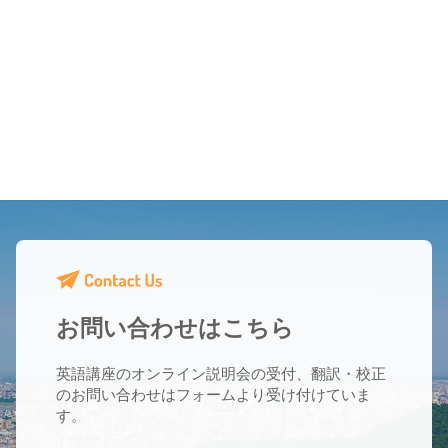
お問い合わせはこちら
英語講座のオンライン説明会の受付、翻訳・校正
のお問い合わせはフォームより受け付けていま
す。