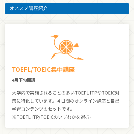
オススメ講座紹介
TOEFL/TOEIC集中講座
4月下旬開講
大学内で実施されることの多いTOEFL ITPやTOEIC対
策に特化しています。４日間のオンライン講座と自己
学習コンテンツのセットです。
※TOEFL ITP/TOEICのいずれかを選択。