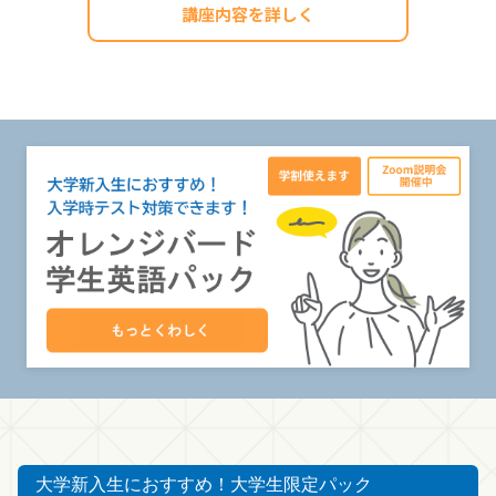
講座内容を詳しく
大学新入生におすすめ！大学生限定パック