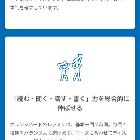
体制を確立しています。
「読む・聞く・話す・書く」力を総合的に
伸ばせる
オレンジバードのレッスンは、基本一回２時間。毎回４
技能をバランスよく磨けます。ニーズに合わせてディス