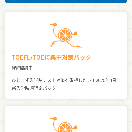
TOEFL/TOEIC集中対策パック
好評開講中
ひとまず入学時テスト対策を重視したい！2026年4月
新入学時期限定パック