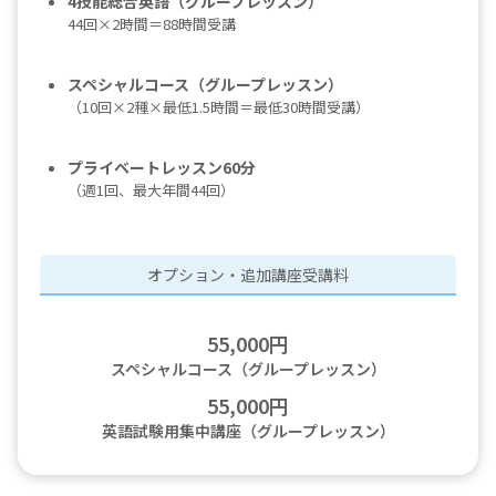
4技能総合英語（グループレッスン）
44回×2時間＝88時間受講
スペシャルコース（グループレッスン）
（10回×2種×最低1.5時間＝最低30時間受講）
プライベートレッスン60分
（週1回、最大年間44回）
オプション・追加講座受講料
55,000円
スペシャルコース（グループレッスン）
55,000円
英語試験用集中講座（グループレッスン）