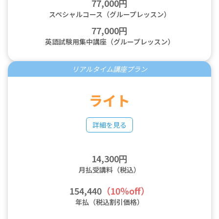
77,000円
スペシャルコース（グループレッスン）
77,000円
英語試験用集中講座（グループレッスン）
リアルタイム講座プラン
ライト
詳細を見る
14,300円
月払受講料（税込）
154,440
（10％off）
年払（税込割引価格）