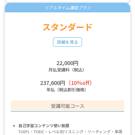
リアルタイム講座プラン
スタンダード
詳細を見る
22,000円
月払受講料（税込）
237,600円
（10％off）
年払（税込割引価格）
受講可能コース
自己学習コンテンツ使い放題
TOEFL・TOEIC・レベル別リスニング・リーディング・単語