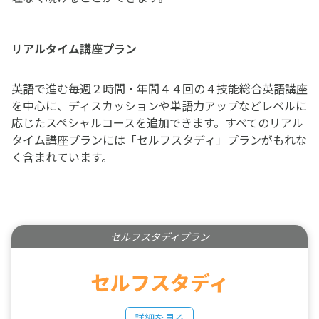
リアルタイム講座プラン
英語で進む毎週２時間・年間４４回の４技能総合英語講座
を中心に、ディスカッションや単語力アップなどレベルに
応じたスペシャルコースを追加できます。すべてのリアル
タイム講座プランには「セルフスタディ」プランがもれな
く含まれています。
セルフスタディプラン
セルフスタディ
詳細を見る