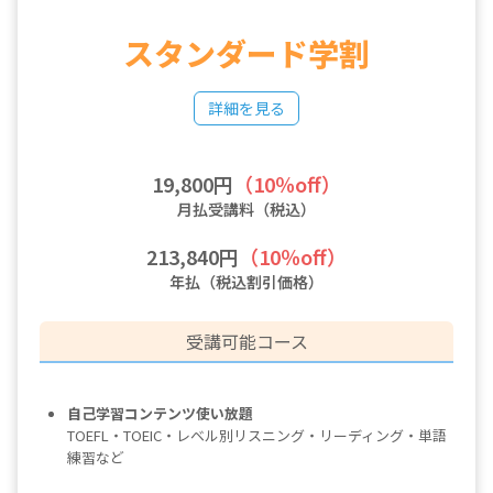
スタンダード学割
詳細を見る
19,800円
（10％off）
月払受講料（税込）
213,840円
（10％off）
年払（税込割引価格）
受講可能コース
自己学習コンテンツ使い放題
TOEFL・TOEIC・レベル別リスニング・リーディング・単語
練習など