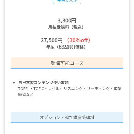
3,300円
月払受講料（税込）
27,500円
（30％off）
年払（税込割引価格）
受講可能コース
自己学習コンテンツ使い放題
TOEFL・TOEIC・レベル別リスニング・リーディング・単語
練習など
オプション・追加講座受講料