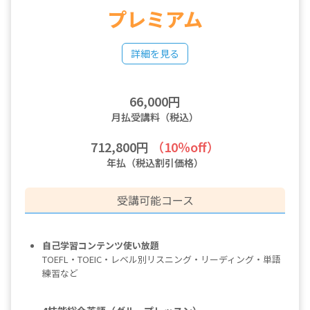
プレミアム
詳細を見る
66,000円
月払受講料（税込）
712,800円
（10％off）
年払（税込割引価格）
受講可能コース
自己学習コンテンツ使い放題
TOEFL・TOEIC・レベル別リスニング・リーディング・単語
練習など