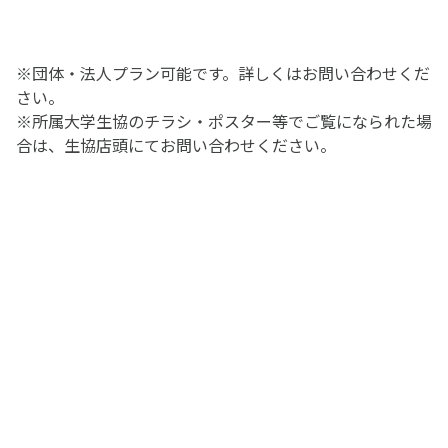
※団体・法人プラン可能です。詳しくはお問い合わせくだ
さい。
※所属大学生協のチラシ・ポスター等でご覧になられた場
合は、生協店頭にてお問い合わせください。