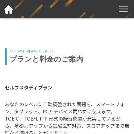
COURSE PLAN DETAILS
プランと料金のご案内
セルフスタディプラン
あなたのレベルに自動調整された問題を、スマートフォ
ン、タブレット、PCとデバイス問わずに使えます。
TOEIC、TOEFL ITP 形式の練習問題が充実しているか
ら、基礎力アップから試験直前対策、スコアアップまで無
理なく続けることができます。