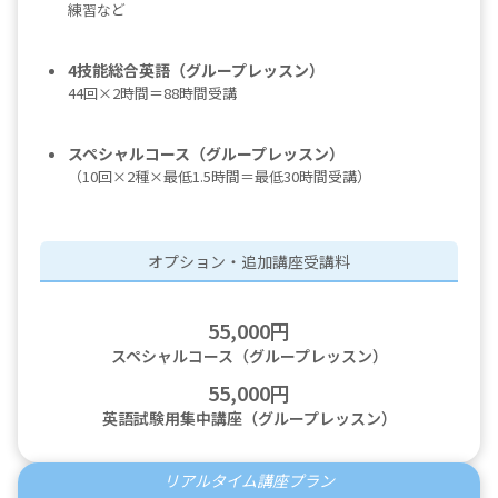
練習など
4技能総合英語（グループレッスン）
44回×2時間＝88時間受講
スペシャルコース（グループレッスン）
（10回×2種×最低1.5時間＝最低30時間受講）
オプション・追加講座受講料
55,000円
スペシャルコース（グループレッスン）
55,000円
英語試験用集中講座（グループレッスン）
リアルタイム講座プラン