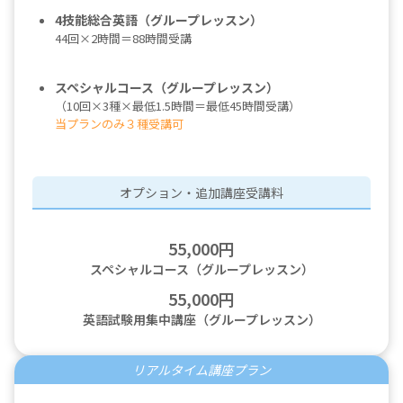
4技能総合英語（グループレッスン）
44回×2時間＝88時間受講
スペシャルコース（グループレッスン）
（10回×3種×最低1.5時間＝最低45時間受講）
当プランのみ３種受講可
オプション・追加講座受講料
55,000円
スペシャルコース（グループレッスン）
55,000円
英語試験用集中講座（グループレッスン）
リアルタイム講座プラン