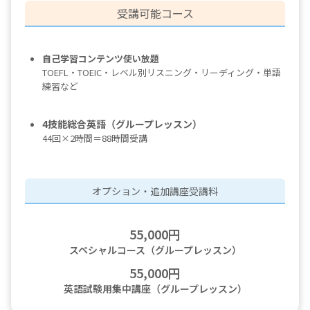
受講可能コース
自己学習コンテンツ使い放題
TOEFL・TOEIC・レベル別リスニング・リーディング・単語
練習など
4技能総合英語（グループレッスン）
44回×2時間＝88時間受講
オプション・追加講座受講料
55,000円
スペシャルコース（グループレッスン）
55,000円
英語試験用集中講座（グループレッスン）