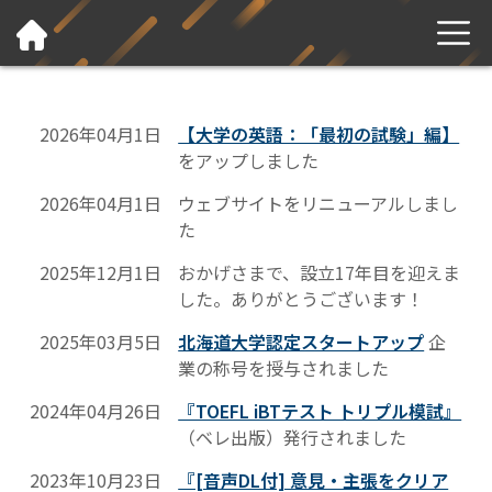
2026年04月1日
【大学の英語：「最初の試験」編】
をアップしました
2026年04月1日
ウェブサイトをリニューアルしまし
た
2025年12月1日
おかげさまで、設立17年目を迎えま
した。ありがとうございます！
2025年03月5日
北海道大学認定スタートアップ
企
業の称号を授与されました
2024年04月26日
『TOEFL iBTテスト トリプル模試』
（ベレ出版）発行されました
2023年10月23日
『[音声DL付] 意見・主張をクリア