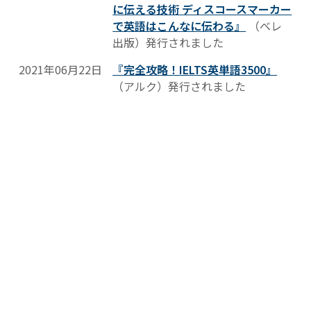
に伝える技術 ディスコースマーカー
で英語はこんなに伝わる』
（ベレ
出版）発行されました
2021年06月22日
『完全攻略！IELTS英単語3500』
（アルク）発行されました