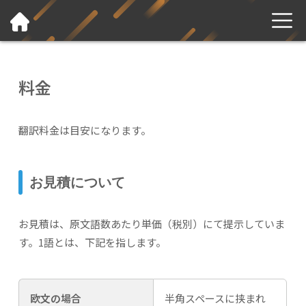
料金
翻訳料金は目安になります。
お見積について
お見積は、原文語数あたり単価（税別）にて提示していま
す。1語とは、下記を指します。
欧文の場合
半角スペースに挟まれ