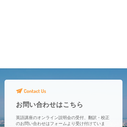
お問い合わせはこちら
英語講座のオンライン説明会の受付、翻訳・校正
のお問い合わせはフォームより受け付けていま