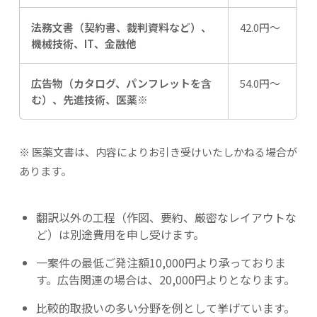
法務文書（契約書、裁判資料など）、
42.0円～
機械技術、IT、金融他
広告物（カタログ、パンフレットを含
54.0円～
む）、先進技術、医薬※
※ 医薬文書は、内容によりお引き受けいたしかねる場合が
あります。
翻訳以外の工程（作図、要約、厳密なレイアウトな
ど）は別途費用を申し受けます。
一案件の最低ご発注額10,000円より承っておりま
す。広告関連の場合は、20,000円よりとなります。
比較的取扱いの多い分野を例として挙げています。