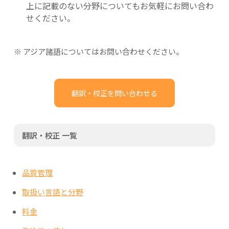
上に記載のない分野についてもお気軽にお問い合わ
せください。
※ アジア諸語についてはお問い合わせください。
翻訳・校正を問い合わせる
翻訳・校正 一覧
品質管理
取扱い言語と分野
料金